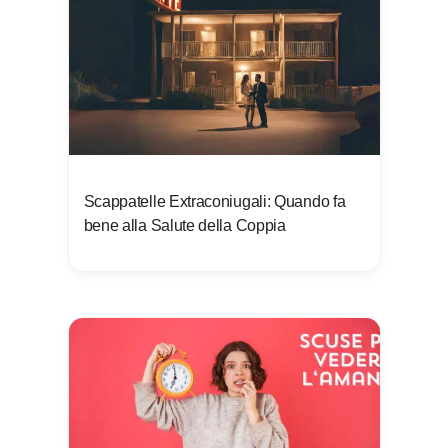
Scappatelle Extraconiugali: Quando fa
bene alla Salute della Coppia