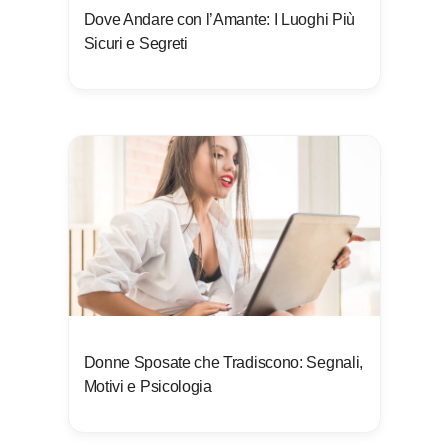
Dove Andare con l’Amante: I Luoghi Più
Sicuri e Segreti
Donne Sposate che Tradiscono: Segnali,
Motivi e Psicologia