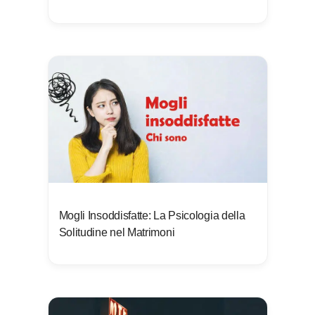
Mogli Insoddisfatte: La Psicologia della
Solitudine nel Matrimoni