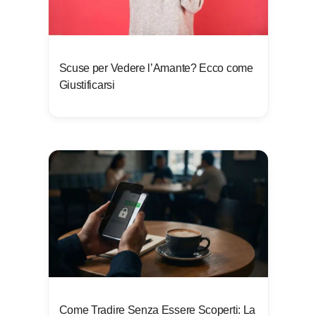
Scuse per Vedere l’Amante? Ecco come
Giustificarsi
Come Tradire Senza Essere Scoperti: La