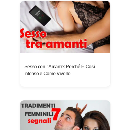
Sesso con l’Amante: Perché È Così
Intenso e Come Viverlo