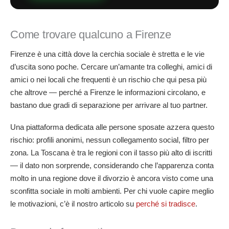
Come trovare qualcuno a Firenze
Firenze è una città dove la cerchia sociale è stretta e le vie
d’uscita sono poche. Cercare un’amante tra colleghi, amici di
amici o nei locali che frequenti è un rischio che qui pesa più
che altrove — perché a Firenze le informazioni circolano, e
bastano due gradi di separazione per arrivare al tuo partner.
Una piattaforma dedicata alle persone sposate azzera questo
rischio: profili anonimi, nessun collegamento social, filtro per
zona. La Toscana è tra le regioni con il tasso più alto di iscritti
— il dato non sorprende, considerando che l’apparenza conta
molto in una regione dove il divorzio è ancora visto come una
sconfitta sociale in molti ambienti. Per chi vuole capire meglio
le motivazioni, c’è il nostro articolo su
perché si tradisce
.