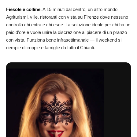
Fiesole e colline.
A 15 minuti dal centro, un altro mondo.
Agriturismi, ville, ristoranti con vista su Firenze dove nessuno
controlla chi entra e chi esce. La soluzione ideale per chi ha un
paio d’ore e vuole unire la discrezione al piacere di un pranzo
con vista. Funziona bene infrasettimanale — il weekend si
riempie di coppie e famiglie da tutto il Chianti.