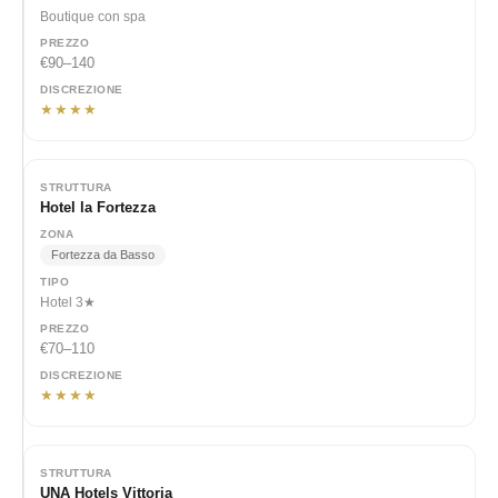
Boutique con spa
€90–140
★★★★
Hotel la Fortezza
Fortezza da Basso
Hotel 3★
€70–110
★★★★
UNA Hotels Vittoria