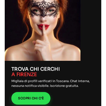
TROVA CHI CERCHI
A FIRENZE
Migliaia di profili verificati in Toscana. Chat interna,
nessuna notifica visibile. Iscrizione gratuita.
SCOPRI CHI C’È