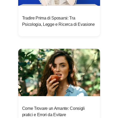
Tradire Prima di Sposarsi: Tra
Psicologia, Legge e Ricerca di Evasione
Come Trovare un Amante: Consigli
pratici e Errori da Evitare