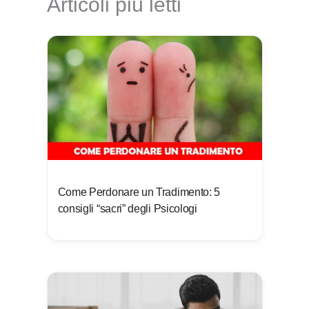
Articoli più letti
Come Perdonare un Tradimento: 5
consigli “sacri” degli Psicologi