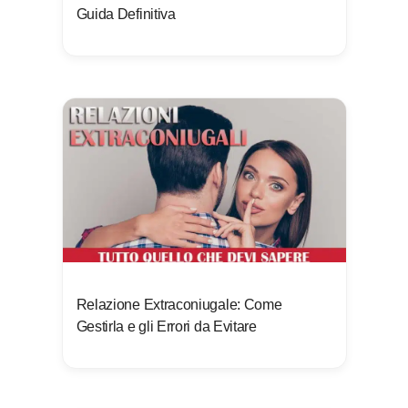
Guida Definitiva
Relazione Extraconiugale: Come
Gestirla e gli Errori da Evitare