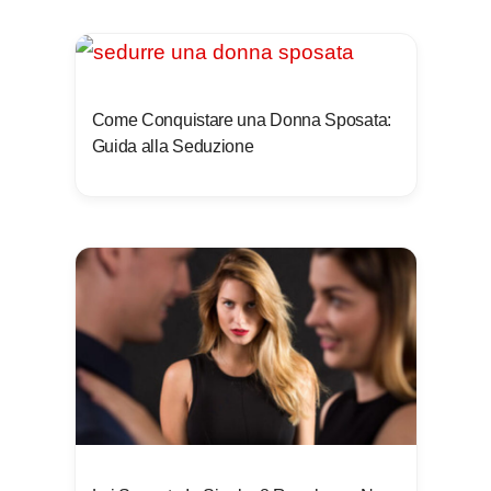
Come Conquistare una Donna Sposata:
Guida alla Seduzione