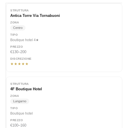
Antica Torre Via Tornabuoni
Centro
Boutique hotel 4★
€130–200
★★★★★
4F Boutique Hotel
Lungarno
Boutique hotel
€100–160