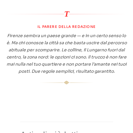
T
IL PARERE DELLA REDAZIONE
Firenze sembra un paese grande — e in un certo senso lo
è. Ma chi conosce la città sa che basta uscire dal percorso
abituale per scomparire. Le colline, il Lungarno fuori dal
centro, la zona nord: le opzioni ci sono. Il trucco è non fare
mai nulla nel tuo quartiere e non portare l’amante nei tuoi
posti. Due regole semplici, risultato garantito.