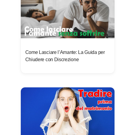
Come Lasciare l’Amante: La Guida per
Chiudere con Discrezione