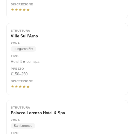
★★★★★
Ville Sull’Arno
Lungarno Est
Hotel 5★ con spa
€150–250
★★★★★
Palazzo Lorenzo Hotel & Spa
San Lorenzo