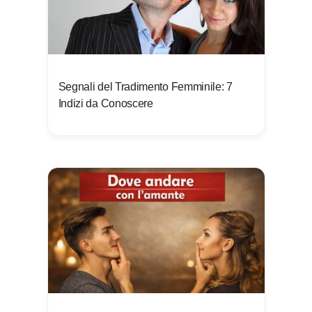
Segnali del Tradimento Femminile: 7
Indizi da Conoscere