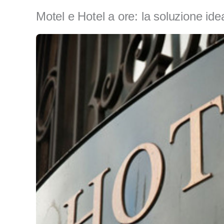
Motel e Hotel a ore: la soluzione ideal