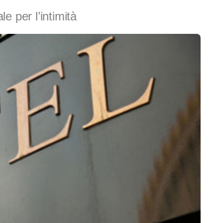
e per l’intimità