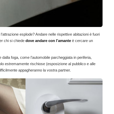
trazione esplode? Andare nelle rispettive abitazioni è fuori
er chi si chiede
dove andare con l’amante
è cercare un
dalla foga, come l’automobile parcheggiata in periferia,
lo estremamente rischiose (esposizione al pubblico e alle
fficilmente appagheranno la vostra partner.