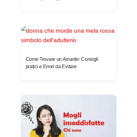
Come Trovare un Amante: Consigli
pratici e Errori da Evitare