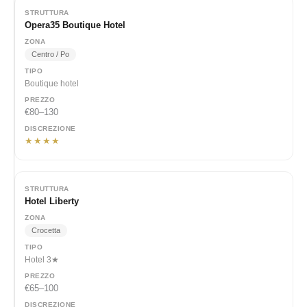
Opera35 Boutique Hotel
Centro / Po
Boutique hotel
€80–130
★★★★
Hotel Liberty
Crocetta
Hotel 3★
€65–100