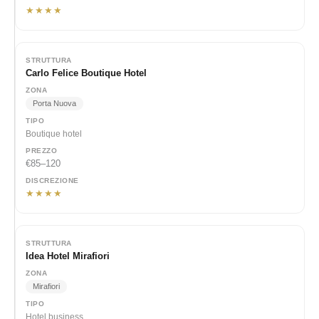
★★★★
Carlo Felice Boutique Hotel
Porta Nuova
Boutique hotel
€85–120
★★★★
Idea Hotel Mirafiori
Mirafiori
Hotel business