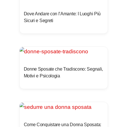
Dove Andare con l’Amante: I Luoghi Più
Sicuri e Segreti
Donne Sposate che Tradiscono: Segnali,
Motivi e Psicologia
Come Conquistare una Donna Sposata: