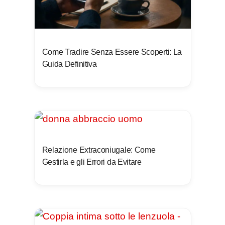
Come Tradire Senza Essere Scoperti: La
Guida Definitiva
Relazione Extraconiugale: Come
Gestirla e gli Errori da Evitare