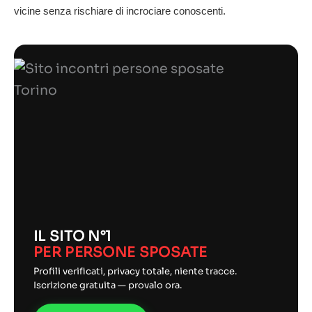
vicine senza rischiare di incrociare conoscenti.
IL SITO N°1
PER PERSONE SPOSATE
Profili verificati, privacy totale, niente tracce.
Iscrizione gratuita — provalo ora.