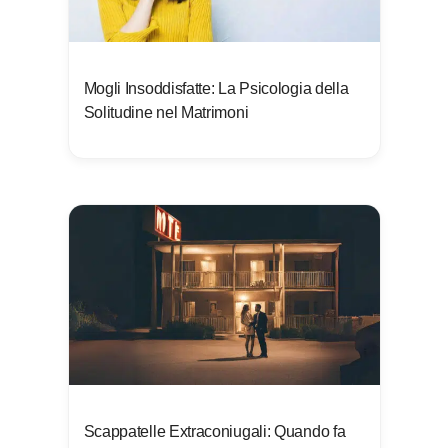
Mogli Insoddisfatte: La Psicologia della
Solitudine nel Matrimoni
Scappatelle Extraconiugali: Quando fa