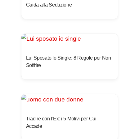
Guida alla Seduzione
Lui Sposato Io Single: 8 Regole per Non
Soffrire
Tradire con l’Ex: i 5 Motivi per Cui
Accade