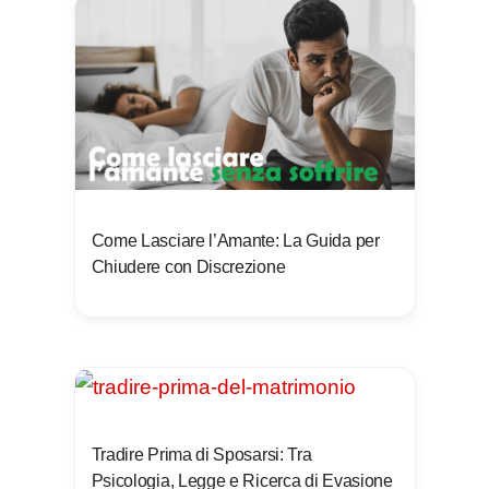
Come Lasciare l’Amante: La Guida per
Chiudere con Discrezione
Tradire Prima di Sposarsi: Tra
Psicologia, Legge e Ricerca di Evasione