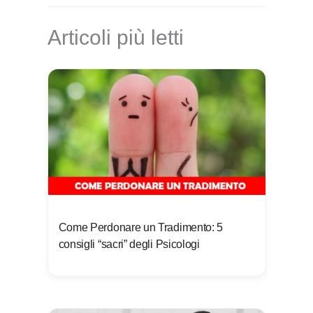
Articoli più letti
Come Perdonare un Tradimento: 5
consigli “sacri” degli Psicologi