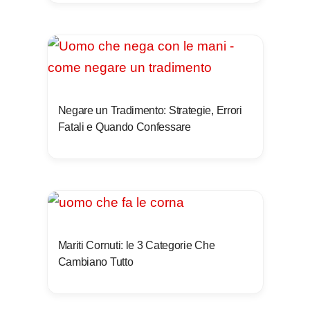
Negare un Tradimento: Strategie, Errori
Fatali e Quando Confessare
Mariti Cornuti: le 3 Categorie Che
Cambiano Tutto