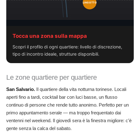
LINGOTTO
Tocca una zona sulla mappa
Scopri il profilo di ogni quartiere: livello di discrezione,
tipo di incontro ideale, strutture disponibili.
Le zone quartiere per quartiere
San Salvario.
Il quartiere della vita notturna torinese. Locali
aperti fino a tardi, cocktail bar con luci basse, un flusso
continuo di persone che rende tutto anonimo. Perfetto per un
primo appuntamento serale — ma troppo frequentato dai
ventenni nel weekend. Il giovedì sera è la finestra migliore: c’è
gente senza la calca del sabato.