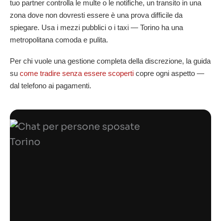
tuo partner controlla le multe o le notifiche, un transito in una
zona dove non dovresti essere è una prova difficile da
spiegare. Usa i mezzi pubblici o i taxi — Torino ha una
metropolitana comoda e pulita.
Per chi vuole una gestione completa della discrezione, la guida
su
come tradire senza essere scoperti
copre ogni aspetto —
dal telefono ai pagamenti.