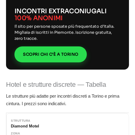
INCONTRI EXTRACONIUGALI
100% ANONIMI
Il sito per persone sposate più frequentato d’Italia.
Migliaia di iscritti in Piemonte. Iscrizione gratuita,
zero tracce.
SCOPRI CHI C’È A TORINO
Hotel e strutture discrete — Tabella
Le strutture più adatte per incontri discreti a Torino e prima
cintura. I prezzi sono indicativi.
Diamond Motel