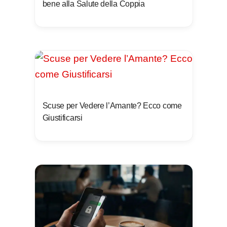
bene alla Salute della Coppia
Scuse per Vedere l’Amante? Ecco come
Giustificarsi