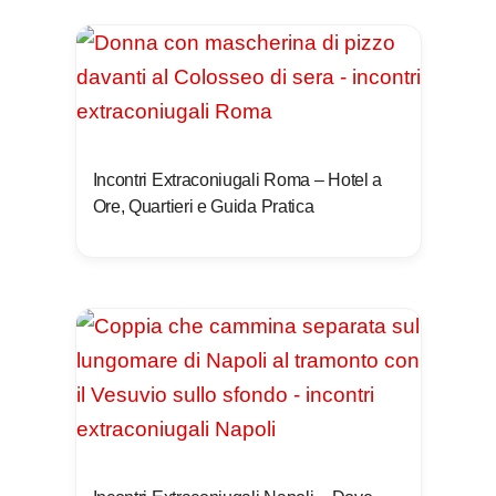
Incontri Extraconiugali Roma – Hotel a
Ore, Quartieri e Guida Pratica