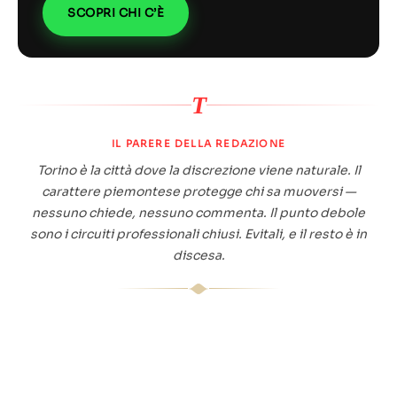
SCOPRI CHI C’È
T
IL PARERE DELLA REDAZIONE
Torino è la città dove la discrezione viene naturale. Il
carattere piemontese protegge chi sa muoversi —
nessuno chiede, nessuno commenta. Il punto debole
sono i circuiti professionali chiusi. Evitali, e il resto è in
discesa.