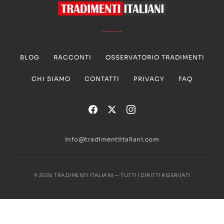
BLOG
RACCONTI
OSSERVATORIO TRADIMENTI
CHI SIAMO
CONTATTI
PRIVACY
FAQ
info@tradimentiitaliani.com
© 2026 TRADIMENTI ITALIANI — TUTTI I DIRITTI RISERVATI