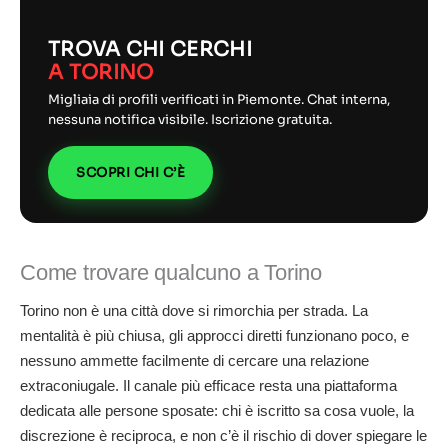
TROVA CHI CERCHI
A TORINO
Migliaia di profili verificati in Piemonte. Chat interna,
nessuna notifica visibile. Iscrizione gratuita.
SCOPRI CHI C’È
Come trovare qualcuno a Torino
Torino non è una città dove si rimorchia per strada. La
mentalità è più chiusa, gli approcci diretti funzionano poco, e
nessuno ammette facilmente di cercare una relazione
extraconiugale. Il canale più efficace resta una piattaforma
dedicata alle persone sposate: chi è iscritto sa cosa vuole, la
discrezione è reciproca, e non c’è il rischio di dover spiegare le