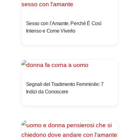
Sesso con l’Amante: Perché È Così
Intenso e Come Viverlo
Segnali del Tradimento Femminile: 7
Indizi da Conoscere